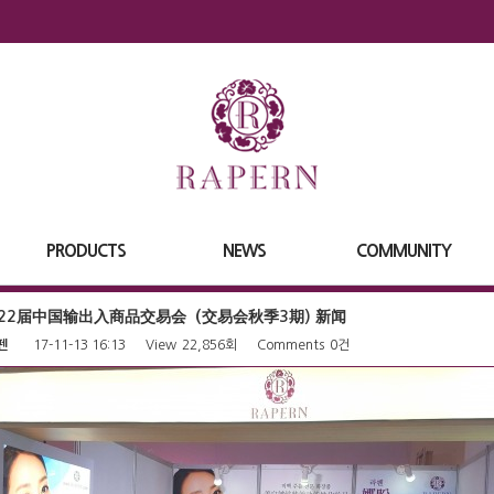
PRODUCTS
NEWS
COMMUNITY
122届中国输出入商品交易会（交易会秋季3期) 新闻
펜
17-11-13 16:13
View
22,856회
Comments
0건