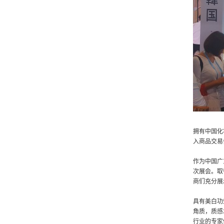
拥有中国化
入商品交易
作为中国广
次展会。
取
商们充分展
具有美白功
角质，质感
行业的专家