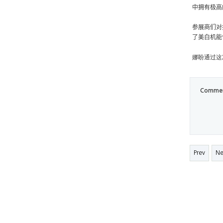
中拥有极高
参展商们对
了美白机能
娜盼通过这
Comme
Prev
Ne