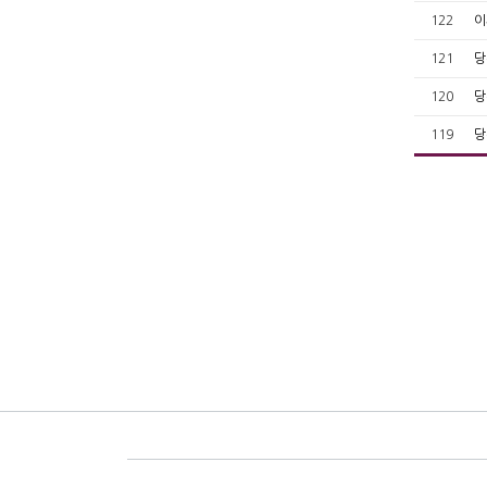
122
이
121
당
120
당
119
당