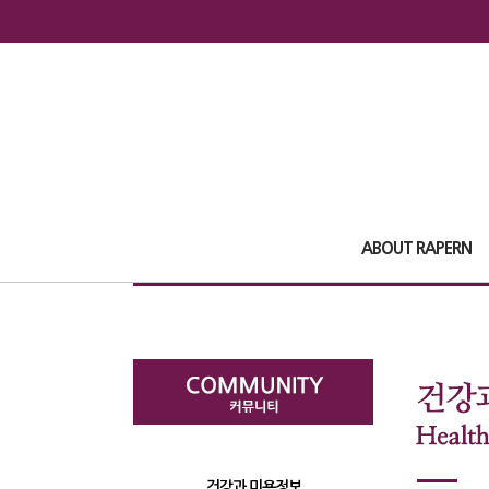
ABOUT RAPERN
건강과 미용정보