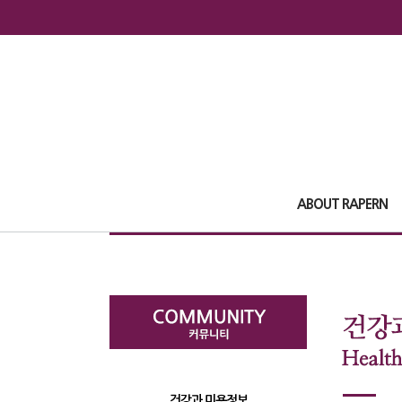
ABOUT RAPERN
건강과 미용정보