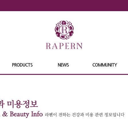
PRODUCTS
NEWS
COMMUNITY