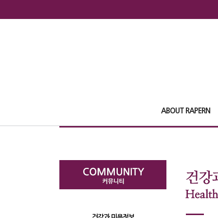
ABOUT RAPERN
건강과 미용정보