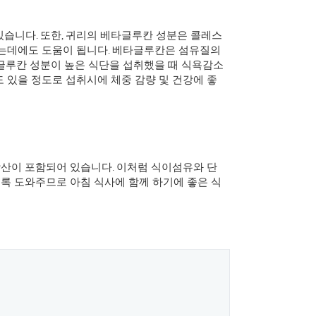
있습니다
또한
귀리의 베타글루칸 성분은 콜레스
.
,
키는데에도 도움이 됩니다
베타글루칸은 섬유질의
.
글루칸 성분이 높은 식단을 섭취했을 때 식욕감소
 있을 정도로 섭취시에 체중 감량 및 건강에 좋
산이 포함되어 있습니다
이처럼 식이섬유와 단
.
록 도와주므로 아침 식사에 함께 하기에 좋은 식