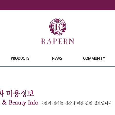
PRODUCTS
NEWS
COMMUNITY