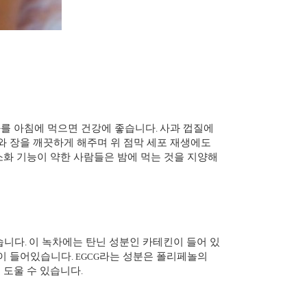
과를 아침에 먹으면 건강에 좋습니다
사과 껍질에
.
와 장을 깨끗하게 해주며 위 점막 세포 재생에도
소화 기능이 약한 사람들은 밤에 먹는 것을 지양해
습니다
이 녹차에는 탄닌 성분인 카테킨이 들어 있
.
이 들어있습니다
라는 성분은 폴리페놀의
. EGCG
 도울 수 있습니다
.