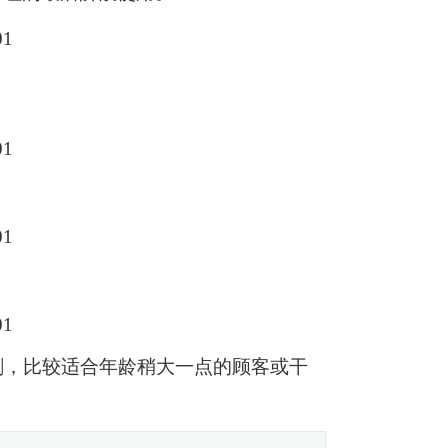
剩，比较适合年龄稍大一点的顾客或干