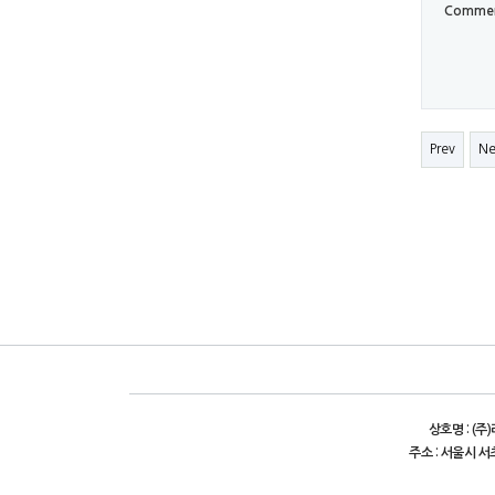
Comme
Prev
Ne
상호명 : (주
주소 : 서울시 서