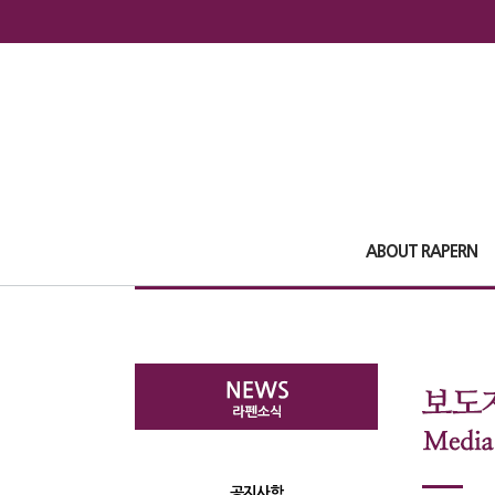
ABOUT RAPERN
공지사항