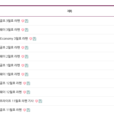
제목
골프 3월호 라펜
웨이 3월호 라펜
-Economy 3월호 라펜
골프 2월호 라펜
웨이 2월호 라펜
골프 1월호 라펜
웨이 1월호 라펜
골프 12월호 라펜
웨이 12월호 라펜
프라이프 11월호 라펜 기사
골프 11월호 라펜