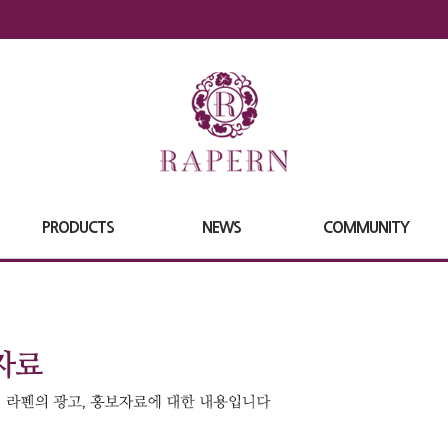
PRODUCTS
NEWS
COMMUNITY