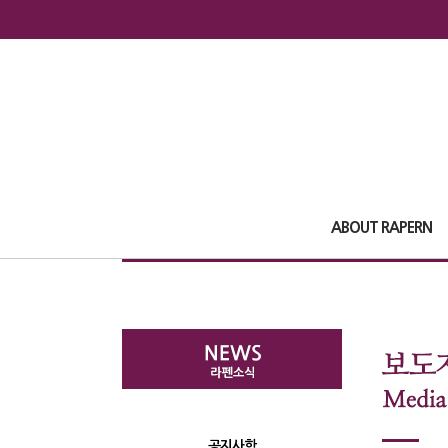
ABOUT RAPERN
공지사항