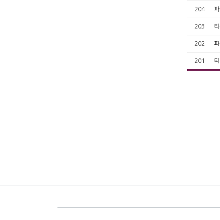
204
파
203
티
202
파
201
티