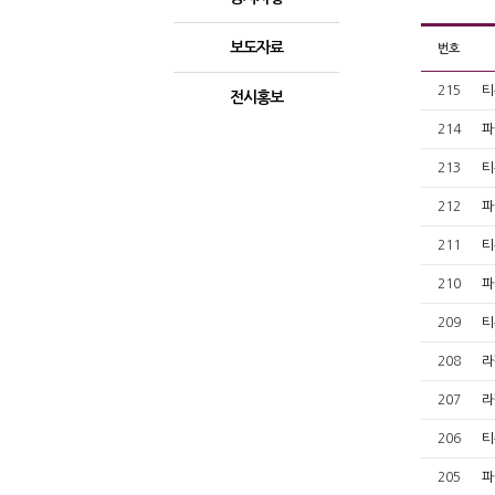
Total
보도자료
번호
305
건
7
215
티
페이
전시홍보
지
214
파
213
티
212
파
211
티
210
파
209
티
208
라
207
라
206
티
205
파