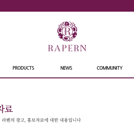
PRODUCTS
NEWS
COMMUNITY