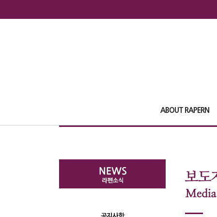
ABOUT RAPERN
공지사항