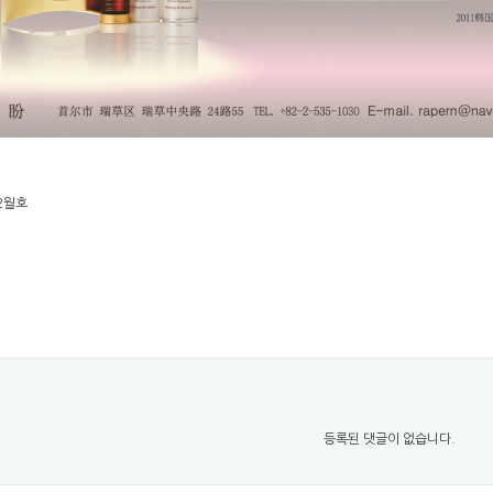
2월호
등록된 댓글이 없습니다.