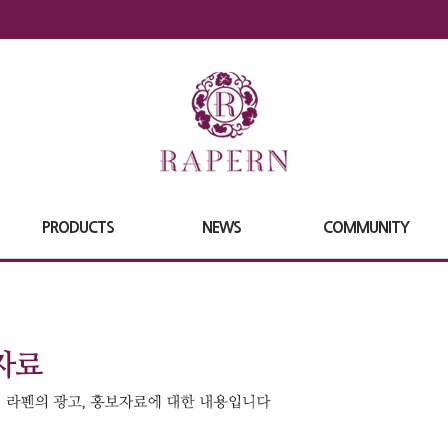
PRODUCTS
NEWS
COMMUNITY