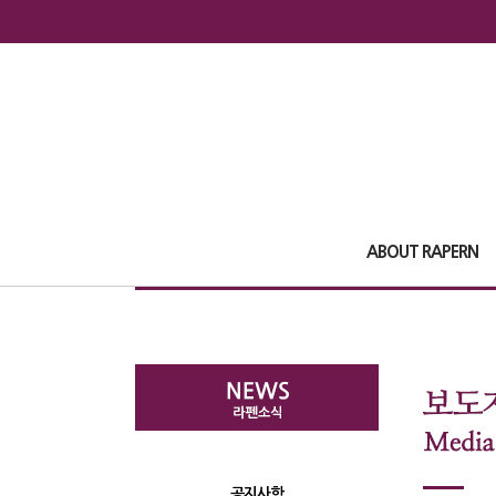
ABOUT RAPERN
공지사항