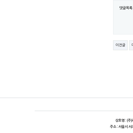
댓글목록
이전글
상호명 : (주
주소 : 서울시 서