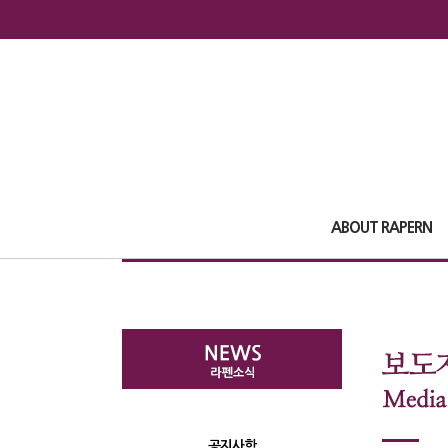
ABOUT RAPERN
공지사항