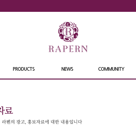
PRODUCTS
NEWS
COMMUNITY