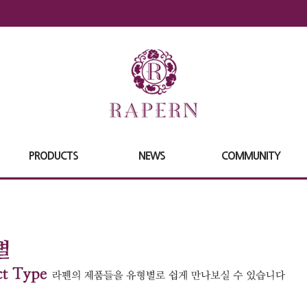
PRODUCTS
NEWS
COMMUNITY