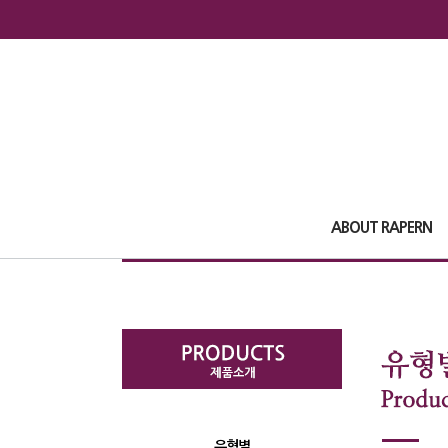
ABOUT RAPERN
유형별