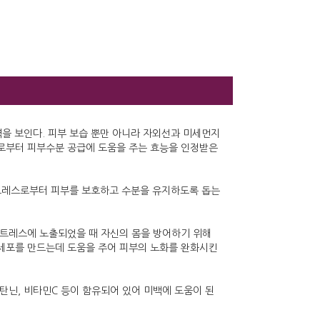
을 보인다. 피부 보습 뿐만 아니라 자외선과 미세먼지
로부터 피부수분 공급에 도움을 주는 효능을 인정받은
스트레스로부터 피부를 보호하고 수분을 유지하도록 돕는
스트레스에 노출되었을 때 자신의 몸을 방어하기 위해
 세포를 만드는데 도움을 주어 피부의 노화를 완화시킨
 탄닌, 비타민C 등이 함유되어 있어 미백에 도움이 된