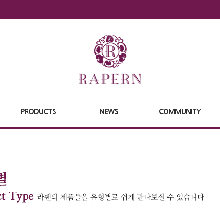
PRODUCTS
NEWS
COMMUNITY