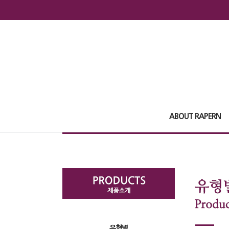
ABOUT RAPERN
유형별