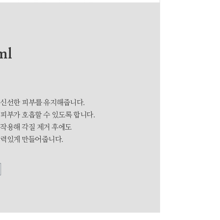
ml
 신선한 피부를 유지해줍니다.
피부가 호흡할 수 있도록 합니다.
 작용해 각질 제거 후에도
탄력있게 만들어줍니다.